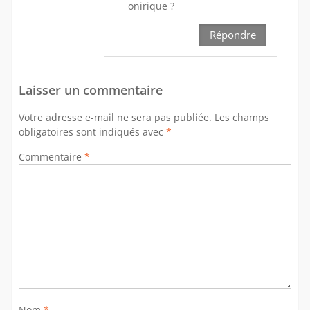
onirique ?
Répondre
Laisser un commentaire
Votre adresse e-mail ne sera pas publiée.
Les champs
obligatoires sont indiqués avec
*
Commentaire
*
Nom
*