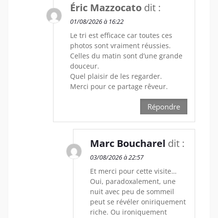
Éric Mazzocato
dit :
01/08/2026 à 16:22
Le tri est efficace car toutes ces
photos sont vraiment réussies.
Celles du matin sont d’une grande
douceur.
Quel plaisir de les regarder.
Merci pour ce partage rêveur.
Répondre
Marc Boucharel
dit :
03/08/2026 à 22:57
Et merci pour cette visite…
Oui, paradoxalement, une
nuit avec peu de sommeil
peut se révéler oniriquement
riche. Ou ironiquement