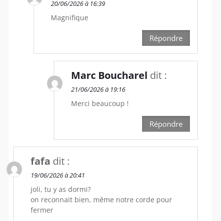
20/06/2026 à 16:39
Magnifique
Répondre
Marc Boucharel
dit :
21/06/2026 à 19:16
Merci beaucoup !
Répondre
fafa
dit :
19/06/2026 à 20:41
joli, tu y as dormi?
on reconnait bien, même notre corde pour
fermer