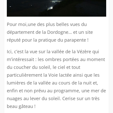
Pour moi,une des plus belles vues du
département de la Dordogne… et un site
réputé pour la pratique du parapente !
Ici, c’est la vue sur la vallée de la Vézère qui
m’intéressait : les ombres portées au moment
du coucher du soleil, le ciel et tout
particulièrement la Voie lactée ainsi que les
lumières de la vallée au cours de la nuit et,
enfin et non prévu au programme, une mer de
nuages au lever du soleil. Cerise sur un très
beau gâteau !