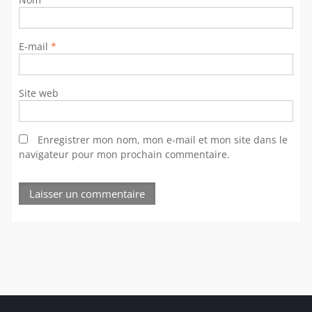
E-mail
*
Site web
Enregistrer mon nom, mon e-mail et mon site dans le
navigateur pour mon prochain commentaire.