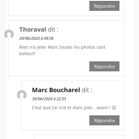
Répondre
Thoraval
dit :
29/06/2026 à 09:58
Rien n’a jeter Marc toutes les photos sont
belles!!!
Répondre
Marc Boucharel
dit :
30/06/2026 à 22:55
C’est que j’ai trié et donc jeté… avant ! 😉
Répondre