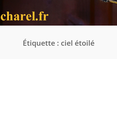
Étiquette :
ciel étoilé