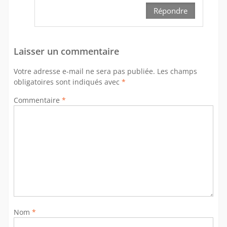
Répondre
Laisser un commentaire
Votre adresse e-mail ne sera pas publiée.
Les champs
obligatoires sont indiqués avec
*
Commentaire
*
Nom
*