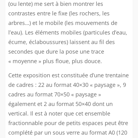
(ou lente) me sert à bien montrer les
contrastes entre le fixe (les rochers, les
arbres…) et le mobile (les mouvements de
l’eau). Les éléments mobiles (particules d’eau,
écume, éclaboussures) laissent au fil des
secondes que dure la pose une trace
« moyenne » plus floue, plus douce.
Cette exposition est constituée d’une trentaine
de cadres : 22 au format 40×30 « paysage », 9
cadres au format 70×50 « paysage »
également et 2 au format 50×40 dont un
vertical. Il est à noter que cet ensemble
fractionnable pour de petits espaces peut être
complété par un sous verre au format A0 (120