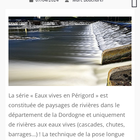
S
La série « Eaux vives en Périgord » est
constituée de paysages de rivières dans le
département de la Dordogne et uniquement
de rivières aux eaux vives (cascades, chutes,
barrages…) ! La technique de la pose longue