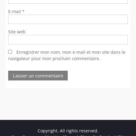
E-mail
*
Site web
Enregistrer mon nom, mon e-mail et mon site dans le
navigateur pour mon prochain commentaire.
Copyright. All rights reserved.