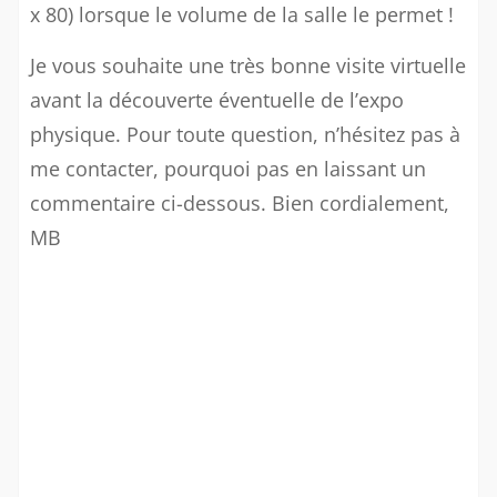
x 80) lorsque le volume de la salle le permet !
Je vous souhaite une très bonne visite virtuelle
avant la découverte éventuelle de l’expo
physique. Pour toute question, n’hésitez pas à
me contacter, pourquoi pas en laissant un
commentaire ci-dessous. Bien cordialement,
MB