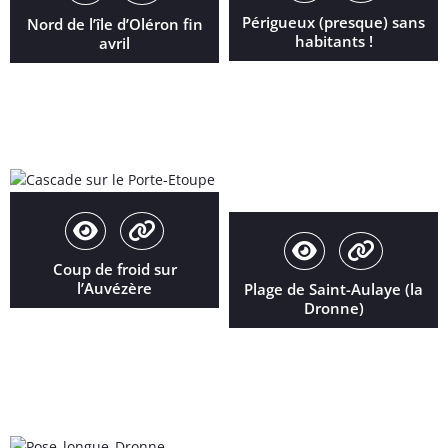
Périgueux (presque) sans
Nord de l’île d’Oléron fin
habitants !
avril
Coup de froid sur
l’Auvézère
Plage de Saint-Aulaye (la
Dronne)