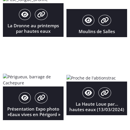
La Dronne au printemps
par hautes eaux
Moulins de Salles
La Haute Loue par…
Présentation Expo photo
hautes eaux (13/03/2024)
»Eaux vives en Périgord »