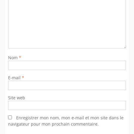
Nom
*
E-mail
*
Site web
Enregistrer mon nom, mon e-mail et mon site dans le
navigateur pour mon prochain commentaire.