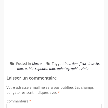
Posted in
Macro
Tagged
bourdon
,
fleur
,
insecte
,
macro
,
Macrophoto
,
macrophotographie
,
zinia
Laisser un commentaire
Votre adresse e-mail ne sera pas publiée.
Les champs
obligatoires sont indiqués avec
*
Commentaire
*