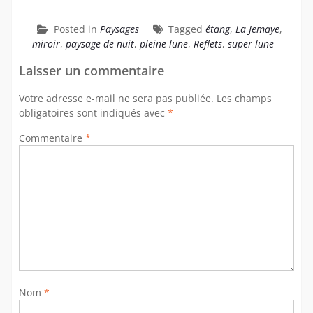
Posted in
Paysages
Tagged
étang
,
La Jemaye
,
miroir
,
paysage de nuit
,
pleine lune
,
Reflets
,
super lune
Laisser un commentaire
Votre adresse e-mail ne sera pas publiée.
Les champs
obligatoires sont indiqués avec
*
Commentaire
*
Nom
*