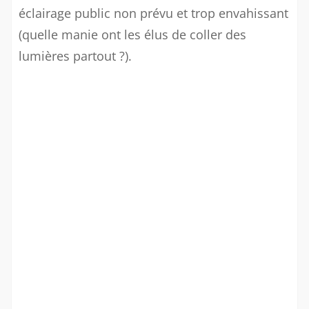
éclairage public non prévu et trop envahissant
(quelle manie ont les élus de coller des
lumières partout ?).