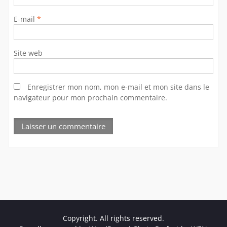
E-mail
*
Site web
Enregistrer mon nom, mon e-mail et mon site dans le
navigateur pour mon prochain commentaire.
Copyright. All rights reserved.