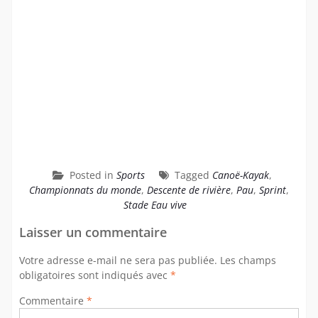
Posted in
Sports
Tagged
Canoë-Kayak
,
Championnats du monde
,
Descente de rivière
,
Pau
,
Sprint
,
Stade Eau vive
Laisser un commentaire
Votre adresse e-mail ne sera pas publiée.
Les champs
obligatoires sont indiqués avec
*
Commentaire
*