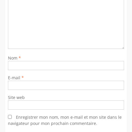
Nom
*
E-mail
*
Site web
Enregistrer mon nom, mon e-mail et mon site dans le
navigateur pour mon prochain commentaire.