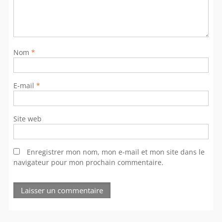
Nom
*
E-mail
*
Site web
Enregistrer mon nom, mon e-mail et mon site dans le
navigateur pour mon prochain commentaire.