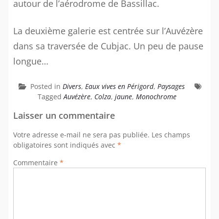
autour de l’aérodrome de Bassillac.
La deuxième galerie est centrée sur l’Auvézère
dans sa traversée de Cubjac. Un peu de pause
longue…
Posted in
Divers
,
Eaux vives en Périgord
,
Paysages
Tagged
Auvézère
,
Colza
,
jaune
,
Monochrome
Laisser un commentaire
Votre adresse e-mail ne sera pas publiée.
Les champs
obligatoires sont indiqués avec
*
Commentaire
*