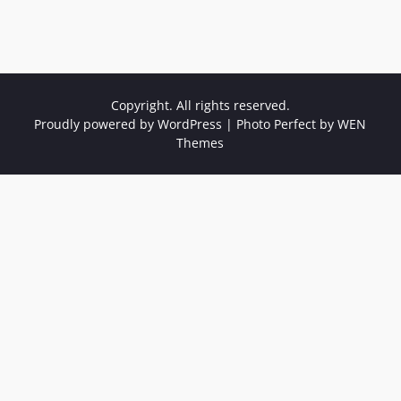
Copyright. All rights reserved.
Proudly powered by WordPress
|
Photo Perfect by
WEN
Themes