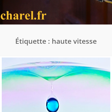
Étiquette :
haute vitesse