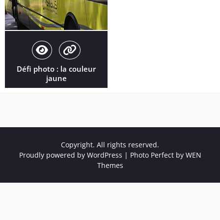
Défi photo : la couleur
jaune
Copyright. All rights reserved.
Proudly powered by WordPress
|
Photo Perfect by
WEN
Themes